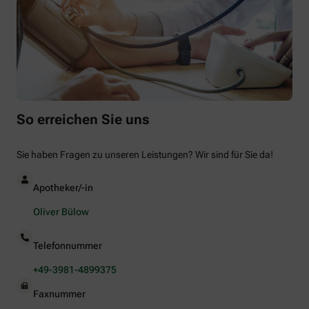
So erreichen Sie uns
Sie haben Fragen zu unseren Leistungen? Wir sind für Sie da!
Apotheker/-in
Oliver Bülow
Telefonnummer
+49-3981-4899375
Faxnummer