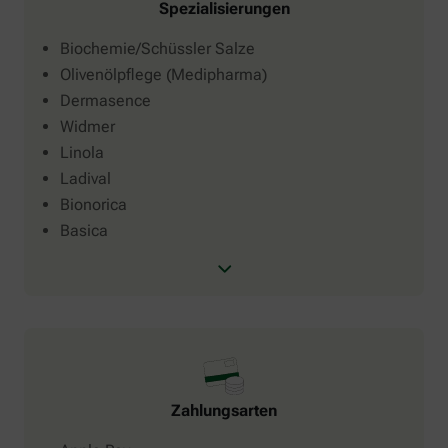
Spezialisierungen
Biochemie/Schüssler Salze
Olivenölpflege (Medipharma)
Dermasence
Widmer
Linola
Ladival
Bionorica
Basica
Zahlungsarten