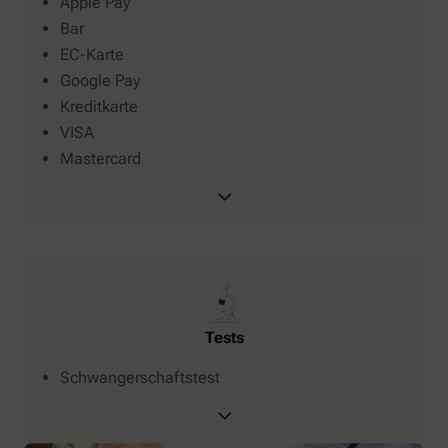
Apple Pay
Bar
EC-Karte
Google Pay
Kreditkarte
VISA
Mastercard
Tests
Schwangerschaftstest