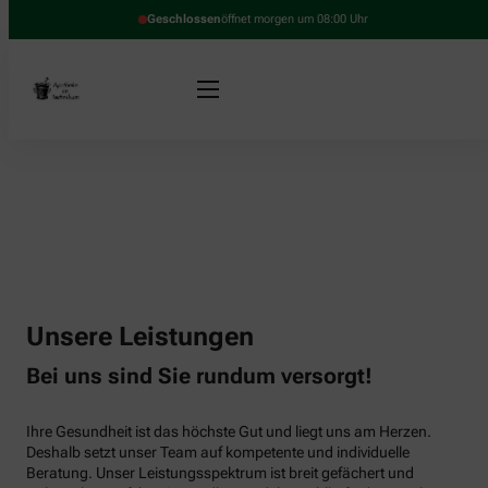
Geschlossen
öffnet morgen um 08:00 Uhr
Unsere Leistungen
Bei uns sind Sie rundum versorgt!
Ihre Gesundheit ist das höchste Gut und liegt uns am Herzen.
Deshalb setzt unser Team auf kompetente und individuelle
Beratung. Unser Leistungsspektrum ist breit gefächert und