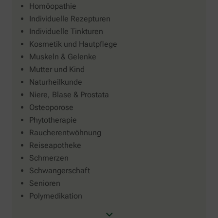
Homöopathie
Individuelle Rezepturen
Individuelle Tinkturen
Kosmetik und Hautpflege
Muskeln & Gelenke
Mutter und Kind
Naturheilkunde
Niere, Blase & Prostata
Osteoporose
Phytotherapie
Raucherentwöhnung
Reiseapotheke
Schmerzen
Schwangerschaft
Senioren
Polymedikation