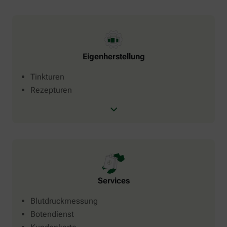
Eigenherstellung
Tinkturen
Rezepturen
Services
Blutdruckmessung
Botendienst