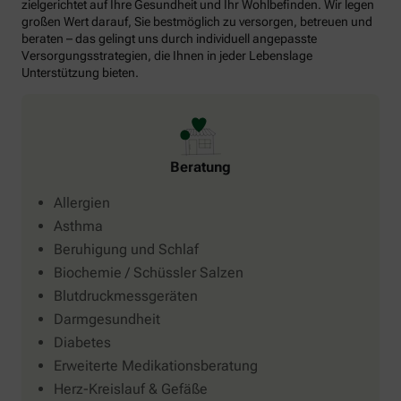
zielgerichtet auf Ihre Gesundheit und Ihr Wohlbefinden. Wir legen
großen Wert darauf, Sie bestmöglich zu versorgen, betreuen und
beraten – das gelingt uns durch individuell angepasste
Versorgungsstrategien, die Ihnen in jeder Lebenslage
Unterstützung bieten.
Beratung
Allergien
Asthma
Beruhigung und Schlaf
Biochemie / Schüssler Salzen
Blutdruckmessgeräten
Darmgesundheit
Diabetes
Erweiterte Medikationsberatung
Herz-Kreislauf & Gefäße