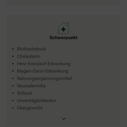
Schwerpunkt
Bluthochdruck
Cholesterin
Herz-Kreislauf-Erkrankung
Magen-Darm-Erkrankung
Nahrungsergänzungsmittel
Neurodermitis
Stillzeit
Unverträglichkeiten
Übergewicht